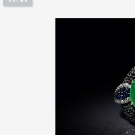
Khám phá