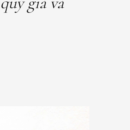
quý giá và